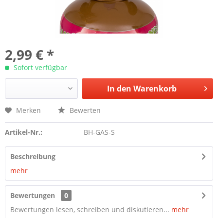
2,99 € *
Sofort verfügbar
In den
Warenkorb
Merken
Bewerten
Artikel-Nr.:
BH-GAS-S
Beschreibung
mehr
Bewertungen
0
Bewertungen lesen, schreiben und diskutieren...
mehr