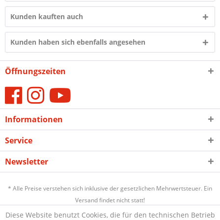
Kunden kauften auch
Kunden haben sich ebenfalls angesehen
Öffnungszeiten
Informationen
Service
Newsletter
* Alle Preise verstehen sich inklusive der gesetzlichen Mehrwertsteuer. Ein
Versand findet nicht statt!
Diese Website benutzt Cookies, die für den technischen Betrieb