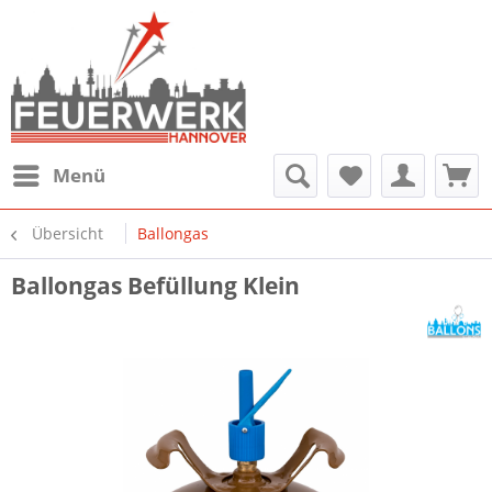
Menü
Übersicht
Ballongas
Ballongas Befüllung Klein