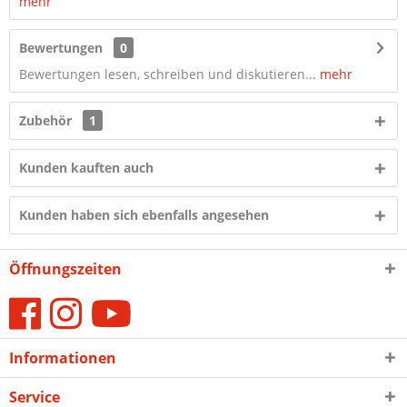
mehr
Bewertungen
0
Bewertungen lesen, schreiben und diskutieren...
mehr
Zubehör
1
Kunden kauften auch
Kunden haben sich ebenfalls angesehen
Öffnungszeiten
Informationen
Service