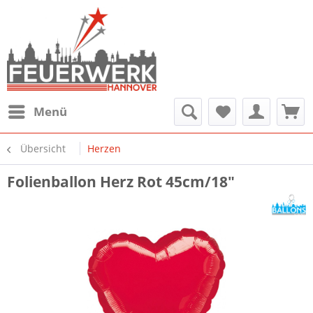
Menü
Übersicht
Herzen
Folienballon Herz Rot 45cm/18"