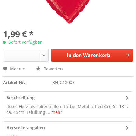
1,99 € *
Sofort verfügbar
In den
Warenkorb
Merken
Bewerten
Artikel-Nr.:
BH-G18008
Beschreibung
Rotes Herz als Folienballon. Farbe: Metallic Red Größe: 18" /
ca. 45cm Befüllung:...
mehr
Herstellerangaben