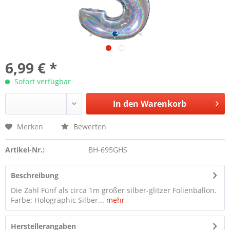
6,99 € *
Sofort verfügbar
In den
Warenkorb
Merken
Bewerten
Artikel-Nr.:
BH-695GHS
Beschreibung
Die Zahl Fünf als circa 1m großer silber-glitzer Folienballon.
Farbe: Holographic Silber...
mehr
Herstellerangaben