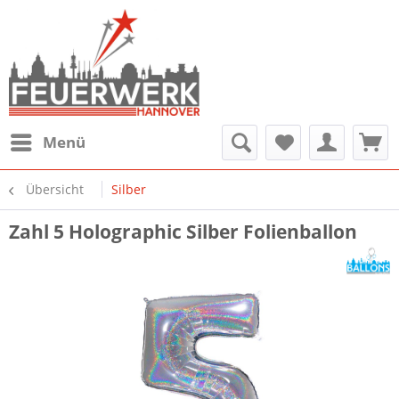
Menü
Übersicht
Silber
Zahl 5 Holographic Silber Folienballon