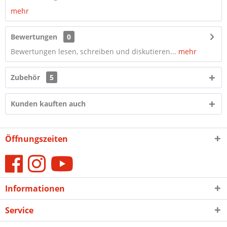
mehr
Bewertungen
0
Bewertungen lesen, schreiben und diskutieren...
mehr
Zubehör
5
Kunden kauften auch
Öffnungszeiten
Informationen
Service