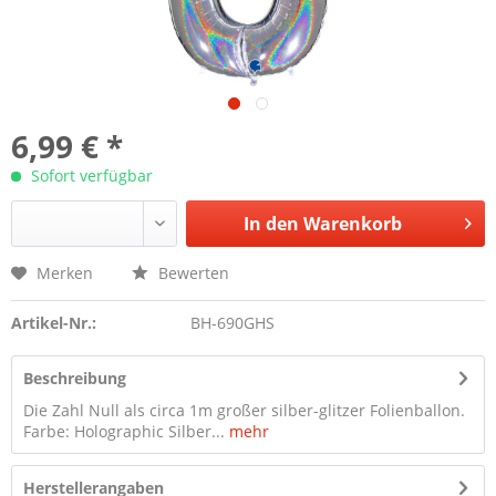
6,99 € *
Sofort verfügbar
In den
Warenkorb
Merken
Bewerten
Artikel-Nr.:
BH-690GHS
Beschreibung
Die Zahl Null als circa 1m großer silber-glitzer Folienballon.
Farbe: Holographic Silber...
mehr
Herstellerangaben