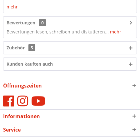
mehr
Bewertungen
0
Bewertungen lesen, schreiben und diskutieren...
mehr
Zubehör
5
Kunden kauften auch
Öffnungszeiten
Informationen
Service