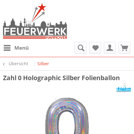
Menü
Übersicht
Silber
Zahl 0 Holographic Silber Folienballon