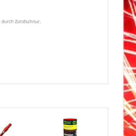
n durch Zündschnur.