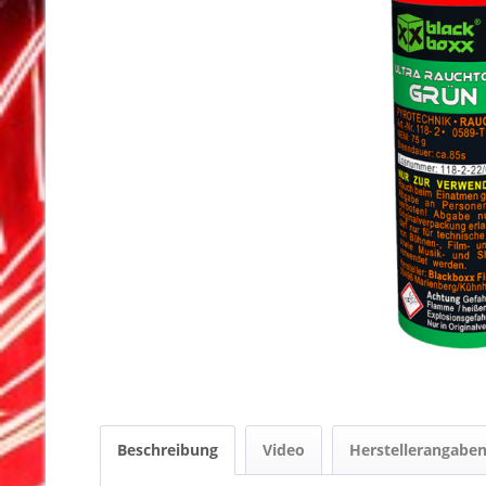
Beschreibung
Video
Herstellerangabe