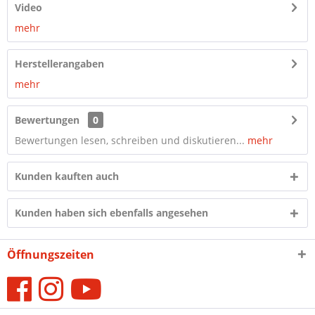
Video
mehr
Herstellerangaben
mehr
Bewertungen
0
Bewertungen lesen, schreiben und diskutieren...
mehr
Kunden kauften auch
Kunden haben sich ebenfalls angesehen
Öffnungszeiten