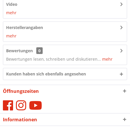
Video
mehr
Herstellerangaben
mehr
Bewertungen
0
Bewertungen lesen, schreiben und diskutieren...
mehr
Kunden haben sich ebenfalls angesehen
Öffnungszeiten
Informationen