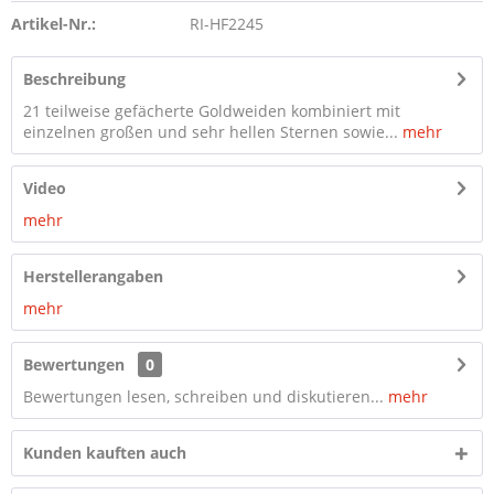
Artikel-Nr.:
RI-HF2245
Beschreibung
21 teilweise gefächerte Goldweiden kombiniert mit
einzelnen großen und sehr hellen Sternen sowie...
mehr
Video
mehr
Herstellerangaben
mehr
Bewertungen
0
Bewertungen lesen, schreiben und diskutieren...
mehr
Kunden kauften auch