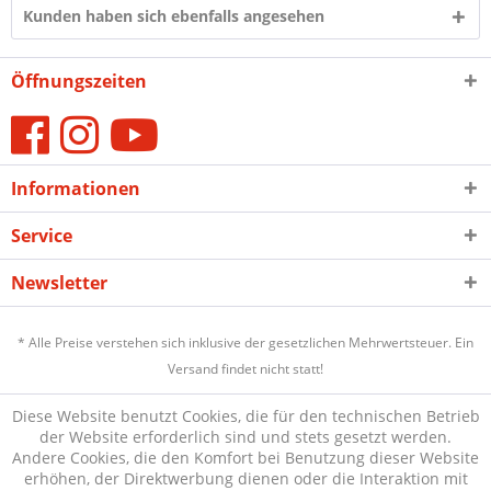
Kunden haben sich ebenfalls angesehen
Öffnungszeiten
Informationen
Service
Newsletter
* Alle Preise verstehen sich inklusive der gesetzlichen Mehrwertsteuer. Ein
Versand findet nicht statt!
Diese Website benutzt Cookies, die für den technischen Betrieb
der Website erforderlich sind und stets gesetzt werden.
Andere Cookies, die den Komfort bei Benutzung dieser Website
erhöhen, der Direktwerbung dienen oder die Interaktion mit