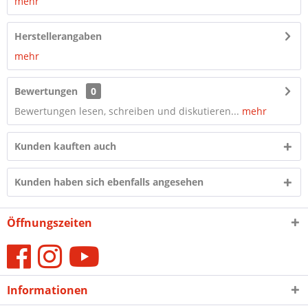
mehr
Herstellerangaben
mehr
Bewertungen
0
Bewertungen lesen, schreiben und diskutieren...
mehr
Kunden kauften auch
Kunden haben sich ebenfalls angesehen
Öffnungszeiten
Informationen