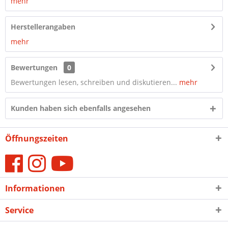
mehr
Herstellerangaben
mehr
Bewertungen
0
Bewertungen lesen, schreiben und diskutieren...
mehr
Kunden haben sich ebenfalls angesehen
Öffnungszeiten
Informationen
Service