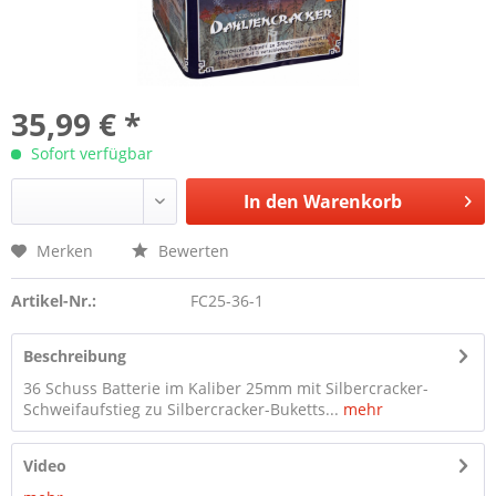
35,99 € *
Sofort verfügbar
In den
Warenkorb
Merken
Bewerten
Artikel-Nr.:
FC25-36-1
Beschreibung
36 Schuss Batterie im Kaliber 25mm mit Silbercracker-
Schweifaufstieg zu Silbercracker-Buketts...
mehr
Video