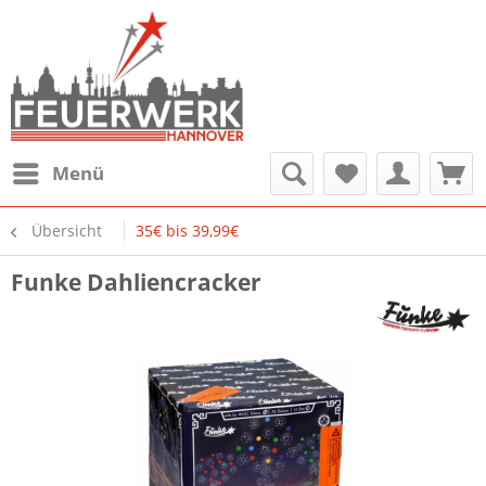
Menü
Übersicht
35€ bis 39,99€
Funke Dahliencracker