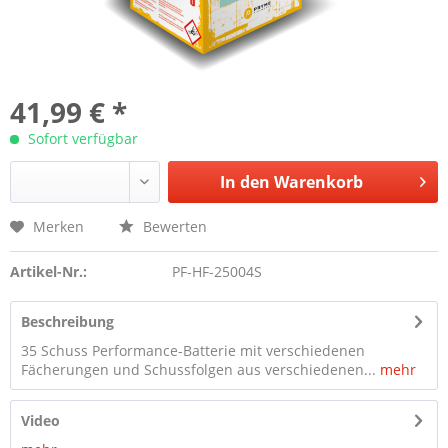
41,99 € *
Sofort verfügbar
In den
Warenkorb
Merken
Bewerten
Artikel-Nr.:
PF-HF-25004S
Beschreibung
35 Schuss Performance-Batterie mit verschiedenen
Fächerungen und Schussfolgen aus verschiedenen...
mehr
Video