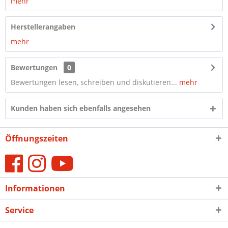
mehr
Herstellerangaben
mehr
Bewertungen
0
Bewertungen lesen, schreiben und diskutieren...
mehr
Kunden haben sich ebenfalls angesehen
Öffnungszeiten
Informationen
Service