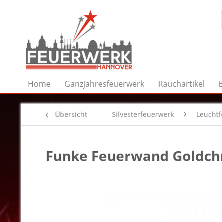
Home
Ganzjahresfeuerwerk
Rauchartikel
Übersicht
Silvesterfeuerwerk
Leucht
Funke Feuerwand Goldch