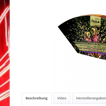
Beschreibung
Video
Herstellerangabe