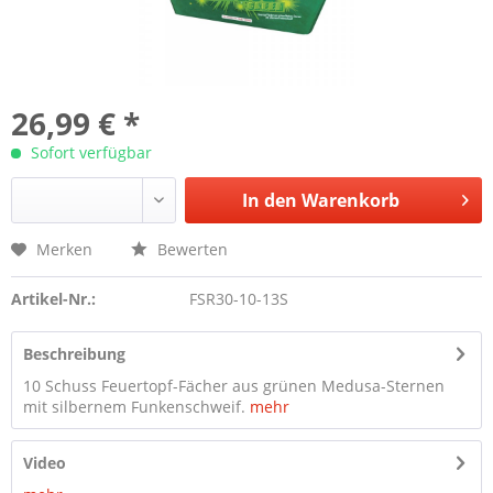
26,99 € *
Sofort verfügbar
In den
Warenkorb
Merken
Bewerten
Artikel-Nr.:
FSR30-10-13S
Beschreibung
10 Schuss Feuertopf-Fächer aus grünen Medusa-Sternen
mit silbernem Funkenschweif.
mehr
Video