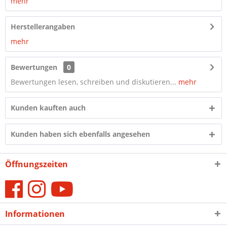
mehr
Herstellerangaben
mehr
Bewertungen
0
Bewertungen lesen, schreiben und diskutieren...
mehr
Kunden kauften auch
Kunden haben sich ebenfalls angesehen
Öffnungszeiten
Informationen