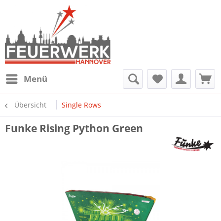
Menü
Übersicht
Single Rows
Funke Rising Python Green