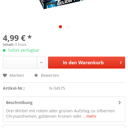
4,99 € *
Inhalt:
3 Stück
Sofort verfügbar
In den
Warenkorb
Merken
Bewerten
Artikel-Nr.:
N-04575
Beschreibung
Drei Wirbel mit rotem oder grünen Aufstieg zu silbernen
Chrysanthemen, goldenen Kronen oder...
mehr