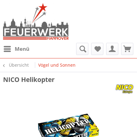
Menü
Übersicht
Vögel und Sonnen
NICO Helikopter