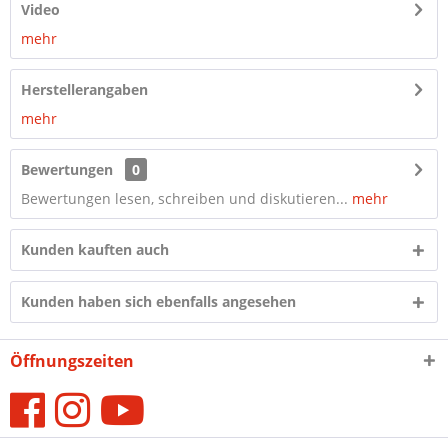
Video
mehr
Herstellerangaben
mehr
Bewertungen
0
Bewertungen lesen, schreiben und diskutieren...
mehr
Kunden kauften auch
Kunden haben sich ebenfalls angesehen
Öffnungszeiten