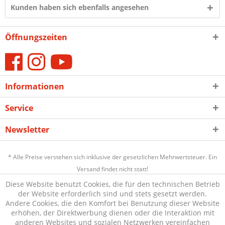
Kunden haben sich ebenfalls angesehen
Öffnungszeiten
Informationen
Service
Newsletter
* Alle Preise verstehen sich inklusive der gesetzlichen Mehrwertsteuer. Ein
Versand findet nicht statt!
Diese Website benutzt Cookies, die für den technischen Betrieb
der Website erforderlich sind und stets gesetzt werden.
Andere Cookies, die den Komfort bei Benutzung dieser Website
erhöhen, der Direktwerbung dienen oder die Interaktion mit
anderen Websites und sozialen Netzwerken vereinfachen