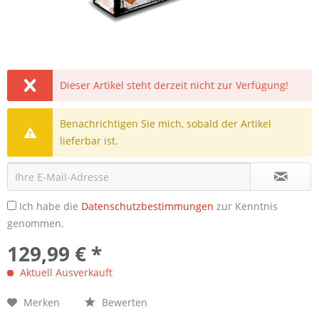
Dieser Artikel steht derzeit nicht zur Verfügung!
Benachrichtigen Sie mich, sobald der Artikel
lieferbar ist.
Ich habe die
Datenschutzbestimmungen
zur Kenntnis
genommen.
129,99 € *
Aktuell Ausverkauft
Merken
Bewerten