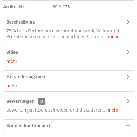
Artikel-Nr.:
PF-8-078
Beschreibung
78 Schuss Performance Verbundfeuerwerk, Willow und
Brokatkronen mit verschiedenfarbigen Sternen...
mehr
Video
mehr
Herstellerangaben
mehr
Bewertungen
0
Bewertungen lesen, schreiben und diskutieren...
mehr
Kunden kauften auch