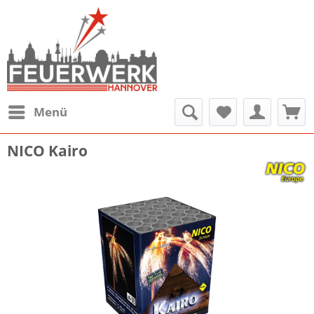
Menü
NICO Kairo