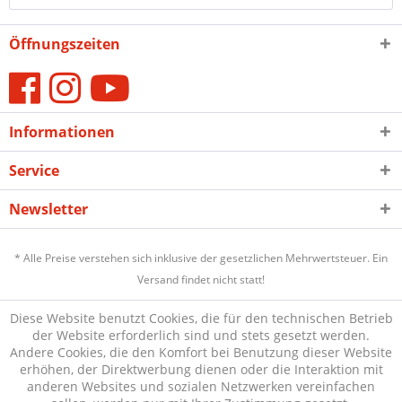
Öffnungszeiten
Informationen
Service
Newsletter
* Alle Preise verstehen sich inklusive der gesetzlichen Mehrwertsteuer. Ein
Versand findet nicht statt!
Diese Website benutzt Cookies, die für den technischen Betrieb
der Website erforderlich sind und stets gesetzt werden.
Andere Cookies, die den Komfort bei Benutzung dieser Website
erhöhen, der Direktwerbung dienen oder die Interaktion mit
anderen Websites und sozialen Netzwerken vereinfachen