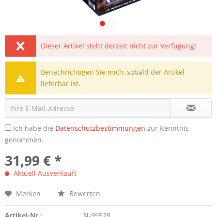
Dieser Artikel steht derzeit nicht zur Verfügung!
Benachrichtigen Sie mich, sobald der Artikel
lieferbar ist.
Ich habe die
Datenschutzbestimmungen
zur Kenntnis
genommen.
31,99 € *
Aktuell Ausverkauft
Merken
Bewerten
Artikel-Nr.:
N-99528