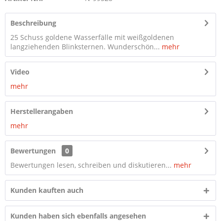
Beschreibung
25 Schuss goldene Wasserfälle mit weißgoldenen
langziehenden Blinksternen. Wunderschön...
mehr
Video
mehr
Herstellerangaben
mehr
Bewertungen
0
Bewertungen lesen, schreiben und diskutieren...
mehr
Kunden kauften auch
Kunden haben sich ebenfalls angesehen