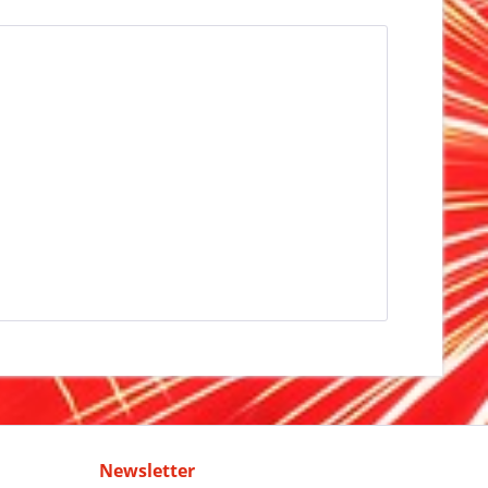
Newsletter