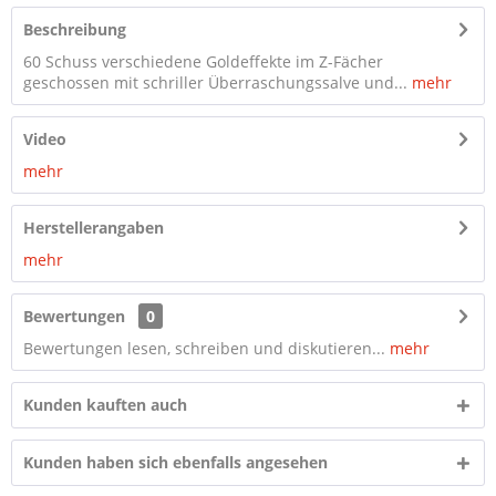
Beschreibung
60 Schuss verschiedene Goldeffekte im Z-Fächer
geschossen mit schriller Überraschungssalve und...
mehr
Video
mehr
Herstellerangaben
mehr
Bewertungen
0
Bewertungen lesen, schreiben und diskutieren...
mehr
Kunden kauften auch
Kunden haben sich ebenfalls angesehen