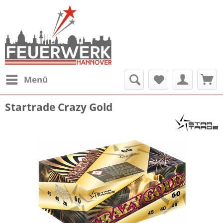
Menü
Startrade Crazy Gold