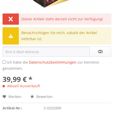
Dieser Artikel steht derzeit nicht zur Verfügung!
Benachrichtigen Sie mich, sobald der Artikel
lieferbar ist.
Ich habe die
Datenschutzbestimmungen
zur Kenntnis
genommen.
39,99 € *
Aktuell Ausverkauft
Merken
Bewerten
Artikel-Nr.:
S-0202890