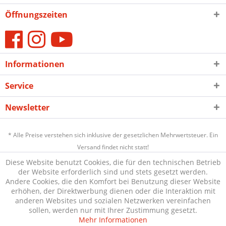
Öffnungszeiten
Informationen
Service
Newsletter
* Alle Preise verstehen sich inklusive der gesetzlichen Mehrwertsteuer. Ein
Versand findet nicht statt!
Diese Website benutzt Cookies, die für den technischen Betrieb
der Website erforderlich sind und stets gesetzt werden.
Andere Cookies, die den Komfort bei Benutzung dieser Website
erhöhen, der Direktwerbung dienen oder die Interaktion mit
anderen Websites und sozialen Netzwerken vereinfachen
sollen, werden nur mit Ihrer Zustimmung gesetzt.
Mehr Informationen