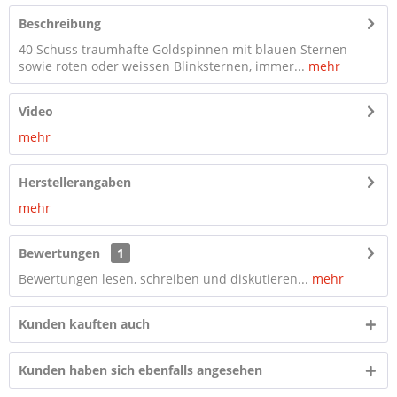
Beschreibung
40 Schuss traumhafte Goldspinnen mit blauen Sternen
sowie roten oder weissen Blinksternen, immer...
mehr
Video
mehr
Herstellerangaben
mehr
Bewertungen
1
Bewertungen lesen, schreiben und diskutieren...
mehr
Kunden kauften auch
Kunden haben sich ebenfalls angesehen