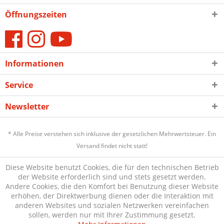
Öffnungszeiten
Informationen
Service
Newsletter
* Alle Preise verstehen sich inklusive der gesetzlichen Mehrwertsteuer. Ein
Versand findet nicht statt!
Diese Website benutzt Cookies, die für den technischen Betrieb
der Website erforderlich sind und stets gesetzt werden.
Andere Cookies, die den Komfort bei Benutzung dieser Website
erhöhen, der Direktwerbung dienen oder die Interaktion mit
anderen Websites und sozialen Netzwerken vereinfachen
sollen, werden nur mit Ihrer Zustimmung gesetzt.