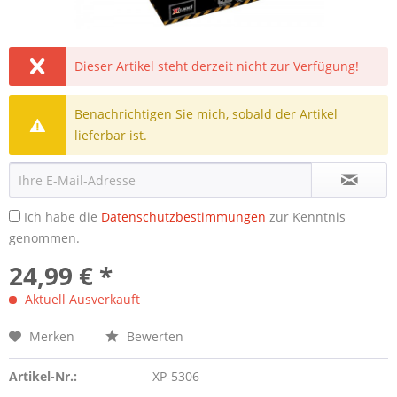
Dieser Artikel steht derzeit nicht zur Verfügung!
Benachrichtigen Sie mich, sobald der Artikel
lieferbar ist.
Ich habe die
Datenschutzbestimmungen
zur Kenntnis
genommen.
24,99 € *
Aktuell Ausverkauft
Merken
Bewerten
Artikel-Nr.:
XP-5306