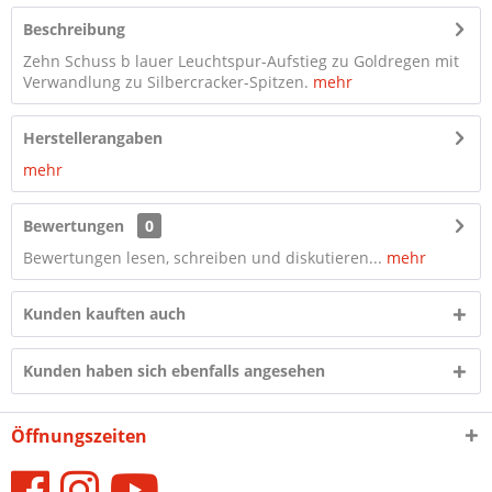
Beschreibung
Zehn Schuss b lauer Leuchtspur-Aufstieg zu Goldregen mit
Verwandlung zu Silbercracker-Spitzen.
mehr
Herstellerangaben
mehr
Bewertungen
0
Bewertungen lesen, schreiben und diskutieren...
mehr
Kunden kauften auch
Kunden haben sich ebenfalls angesehen
Öffnungszeiten