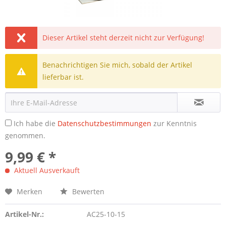
Dieser Artikel steht derzeit nicht zur Verfügung!
Benachrichtigen Sie mich, sobald der Artikel
lieferbar ist.
Ich habe die
Datenschutzbestimmungen
zur Kenntnis
genommen.
9,99 € *
Aktuell Ausverkauft
Merken
Bewerten
Artikel-Nr.:
AC25-10-15