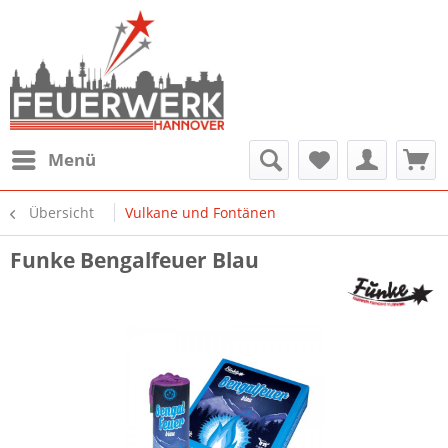
Menü
Übersicht
Vulkane und Fontänen
Funke Bengalfeuer Blau