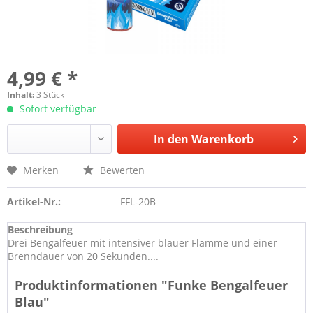
4,99 € *
Inhalt:
3 Stück
Sofort verfügbar
In den
Warenkorb
Merken
Bewerten
Artikel-Nr.:
FFL-20B
Beschreibung
Drei Bengalfeuer mit intensiver blauer Flamme und einer
Brenndauer von 20 Sekunden....
Produktinformationen "Funke Bengalfeuer
Blau"