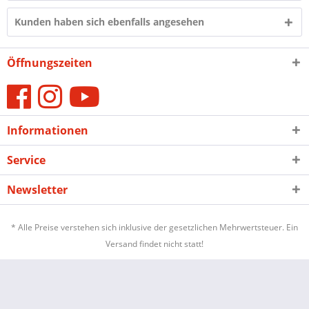
Kunden haben sich ebenfalls angesehen
Öffnungszeiten
Informationen
Service
Newsletter
* Alle Preise verstehen sich inklusive der gesetzlichen Mehrwertsteuer. Ein
Versand findet nicht statt!