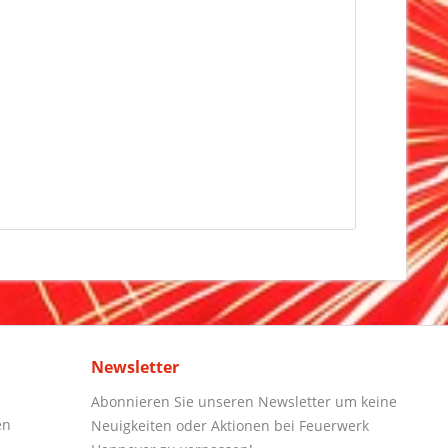
Newsletter
Abonnieren Sie unseren Newsletter um keine
en
Neuigkeiten oder Aktionen bei Feuerwerk