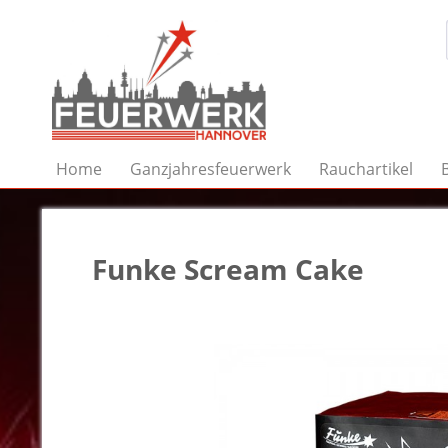
Home
Ganzjahresfeuerwerk
Rauchartikel
Funke Scream Cake