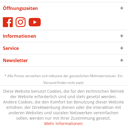
Öffnungszeiten
Informationen
Service
Newsletter
* Alle Preise verstehen sich inklusive der gesetzlichen Mehrwertsteuer. Ein
Versand findet nicht statt!
Diese Website benutzt Cookies, die für den technischen Betrieb
der Website erforderlich sind und stets gesetzt werden.
Andere Cookies, die den Komfort bei Benutzung dieser Website
erhöhen, der Direktwerbung dienen oder die Interaktion mit
anderen Websites und sozialen Netzwerken vereinfachen
sollen, werden nur mit Ihrer Zustimmung gesetzt.
Mehr Informationen