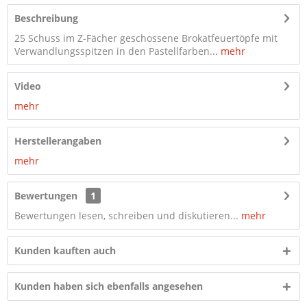
Beschreibung
25 Schuss im Z-Fächer geschossene Brokatfeuertöpfe mit
Verwandlungsspitzen in den Pastellfarben...
mehr
Video
mehr
Herstellerangaben
mehr
Bewertungen
1
Bewertungen lesen, schreiben und diskutieren...
mehr
Kunden kauften auch
Kunden haben sich ebenfalls angesehen