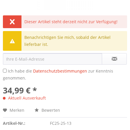
Dieser Artikel steht derzeit nicht zur Verfügung!
Benachrichtigen Sie mich, sobald der Artikel
lieferbar ist.
Ich habe die
Datenschutzbestimmungen
zur Kenntnis
genommen.
34,99 € *
Aktuell Ausverkauft
Merken
Bewerten
Artikel-Nr.:
FC25-25-13