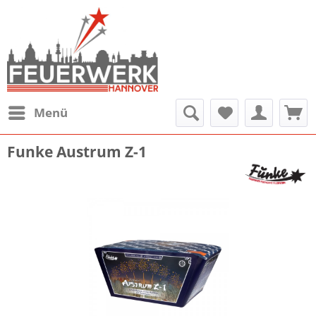
Menü
Funke Austrum Z-1