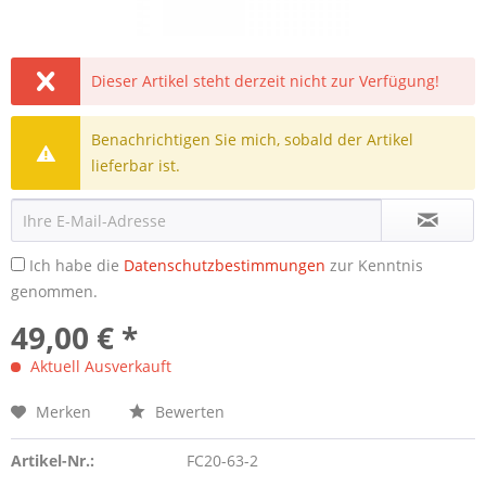
Dieser Artikel steht derzeit nicht zur Verfügung!
Benachrichtigen Sie mich, sobald der Artikel
lieferbar ist.
Ich habe die
Datenschutzbestimmungen
zur Kenntnis
genommen.
49,00 € *
Aktuell Ausverkauft
Merken
Bewerten
Artikel-Nr.:
FC20-63-2