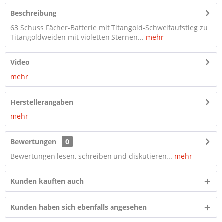
Beschreibung
63 Schuss Fächer-Batterie mit Titangold-Schweifaufstieg zu
Titangoldweiden mit violetten Sternen...
mehr
Video
mehr
Herstellerangaben
mehr
Bewertungen
0
Bewertungen lesen, schreiben und diskutieren...
mehr
Kunden kauften auch
Kunden haben sich ebenfalls angesehen