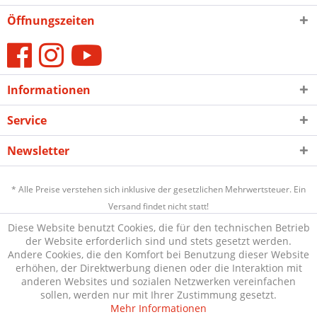
Öffnungszeiten
Informationen
Service
Newsletter
* Alle Preise verstehen sich inklusive der gesetzlichen Mehrwertsteuer. Ein
Versand findet nicht statt!
Diese Website benutzt Cookies, die für den technischen Betrieb
der Website erforderlich sind und stets gesetzt werden.
Andere Cookies, die den Komfort bei Benutzung dieser Website
erhöhen, der Direktwerbung dienen oder die Interaktion mit
anderen Websites und sozialen Netzwerken vereinfachen
sollen, werden nur mit Ihrer Zustimmung gesetzt.
Mehr Informationen