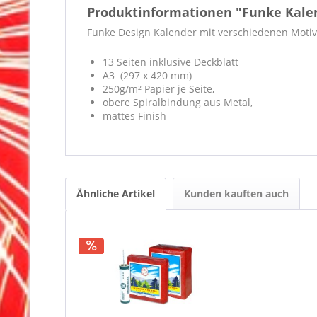
Produktinformationen "Funke Kale
Funke Design Kalender mit verschiedenen Motiv
13 Seiten inklusive Deckblatt
A3 (297 x 420 mm)
250g/m² Papier je Seite,
obere Spiralbindung aus Metal,
mattes Finish
Ähnliche Artikel
Kunden kauften auch