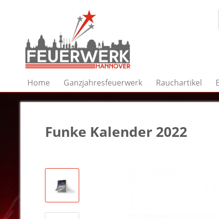
Home
Ganzjahresfeuerwerk
Rauchartikel
Funke Kalender 2022