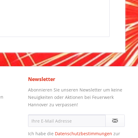
Newsletter
Abonnieren Sie unseren Newsletter um keine
en
Neuigkeiten oder Aktionen bei Feuerwerk
Hannover zu verpassen!
Ich habe die
Datenschutzbestimmungen
zur