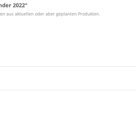
nder 2022"
en aus aktuellen oder aber geplanten Produkten.