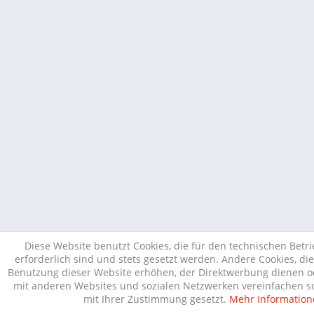
Diese Website benutzt Cookies, die für den technischen Betr
erforderlich sind und stets gesetzt werden. Andere Cookies, di
Benutzung dieser Website erhöhen, der Direktwerbung dienen od
mit anderen Websites und sozialen Netzwerken vereinfachen so
mit Ihrer Zustimmung gesetzt.
Mehr Information