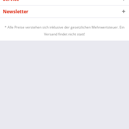
Newsletter
* Alle Preise verstehen sich inklusive der gesetzlichen Mehrwertsteuer. Ein
Versand findet nicht statt!