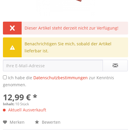
Dieser Artikel steht derzeit nicht zur Verfügung!
Benachrichtigen Sie mich, sobald der Artikel
lieferbar ist.
Ich habe die
Datenschutzbestimmungen
zur Kenntnis
genommen.
12,99 € *
Inhalt:
10 Stück
Aktuell Ausverkauft
Merken
Bewerten