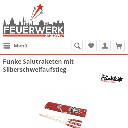
Menü
Funke Salutraketen mit
Silberschweifaufstieg