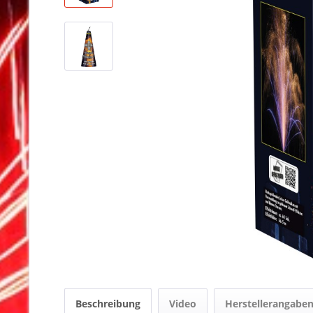
Beschreibung
Video
Herstellerangabe