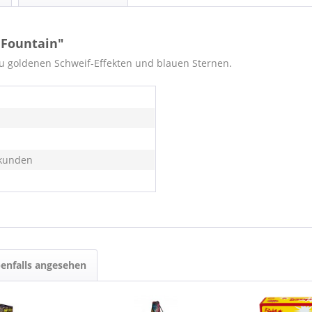
 Fountain"
 goldenen Schweif-Effekten und blauen Sternen.
kunden
enfalls angesehen