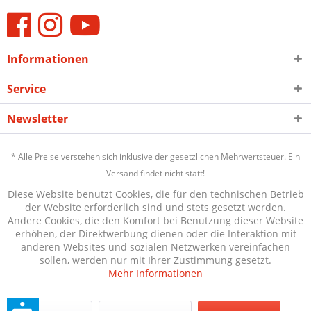
Informationen
Service
Newsletter
* Alle Preise verstehen sich inklusive der gesetzlichen Mehrwertsteuer. Ein
Versand findet nicht statt!
Diese Website benutzt Cookies, die für den technischen Betrieb
der Website erforderlich sind und stets gesetzt werden.
Andere Cookies, die den Komfort bei Benutzung dieser Website
erhöhen, der Direktwerbung dienen oder die Interaktion mit
anderen Websites und sozialen Netzwerken vereinfachen
sollen, werden nur mit Ihrer Zustimmung gesetzt.
Mehr Informationen