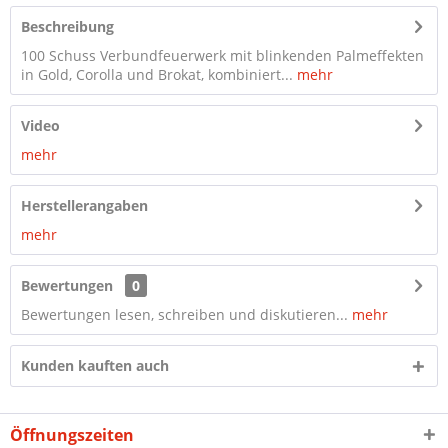
Beschreibung
100 Schuss Verbundfeuerwerk mit blinkenden Palmeffekten
in Gold, Corolla und Brokat, kombiniert...
mehr
Video
mehr
Herstellerangaben
mehr
Bewertungen
0
Bewertungen lesen, schreiben und diskutieren...
mehr
Kunden kauften auch
Öffnungszeiten