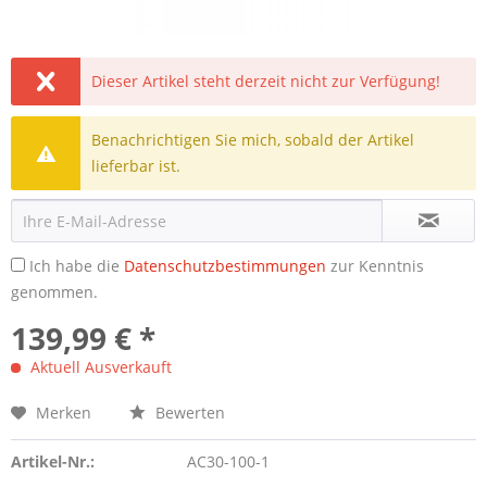
Dieser Artikel steht derzeit nicht zur Verfügung!
Benachrichtigen Sie mich, sobald der Artikel
lieferbar ist.
Ich habe die
Datenschutzbestimmungen
zur Kenntnis
genommen.
139,99 € *
Aktuell Ausverkauft
Merken
Bewerten
Artikel-Nr.:
AC30-100-1