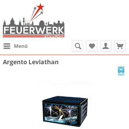
Menü
Argento Leviathan