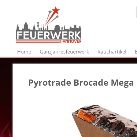
Home
Ganzjahresfeuerwerk
Rauchartikel
Pyrotrade Brocade Mega 