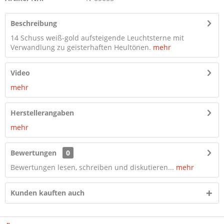
Beschreibung
14 Schuss weiß-gold aufsteigende Leuchtsterne mit
Verwandlung zu geisterhaften Heultönen.
mehr
Video
mehr
Herstellerangaben
mehr
Bewertungen
0
Bewertungen lesen, schreiben und diskutieren...
mehr
Kunden kauften auch