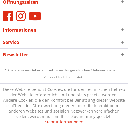
Öffnungszeiten
Informationen
Service
Newsletter
* Alle Preise verstehen sich inklusive der gesetzlichen Mehrwertsteuer. Ein
Versand findet nicht statt!
Diese Website benutzt Cookies, die für den technischen Betrieb
der Website erforderlich sind und stets gesetzt werden.
Andere Cookies, die den Komfort bei Benutzung dieser Website
erhöhen, der Direktwerbung dienen oder die Interaktion mit
anderen Websites und sozialen Netzwerken vereinfachen
sollen, werden nur mit Ihrer Zustimmung gesetzt.
Mehr Informationen