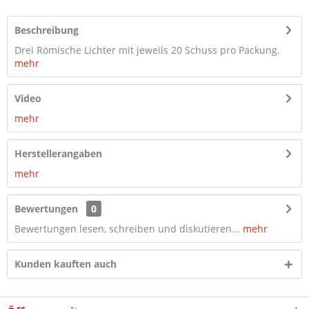
Beschreibung
Drei Römische Lichter mit jeweils 20 Schuss pro Packung.
mehr
Video
mehr
Herstellerangaben
mehr
Bewertungen
0
Bewertungen lesen, schreiben und diskutieren...
mehr
Kunden kauften auch