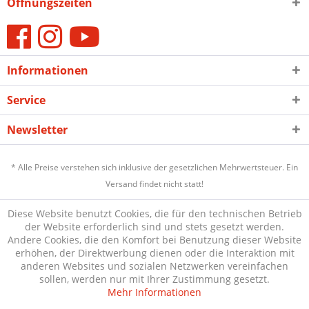
Öffnungszeiten
Informationen
Service
Newsletter
* Alle Preise verstehen sich inklusive der gesetzlichen Mehrwertsteuer. Ein
Versand findet nicht statt!
Diese Website benutzt Cookies, die für den technischen Betrieb
der Website erforderlich sind und stets gesetzt werden.
Andere Cookies, die den Komfort bei Benutzung dieser Website
erhöhen, der Direktwerbung dienen oder die Interaktion mit
anderen Websites und sozialen Netzwerken vereinfachen
sollen, werden nur mit Ihrer Zustimmung gesetzt.
Mehr Informationen