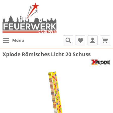
Menü
Xplode Römisches Licht 20 Schuss