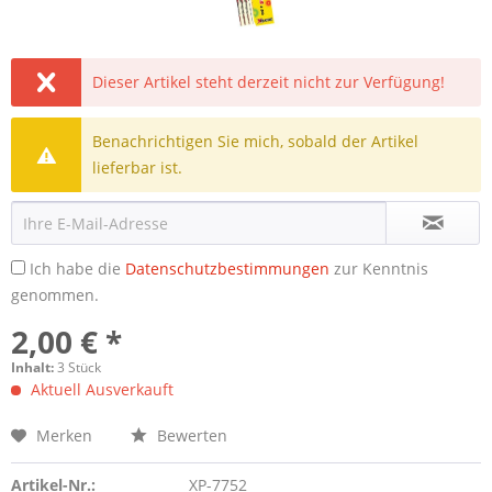
Dieser Artikel steht derzeit nicht zur Verfügung!
Benachrichtigen Sie mich, sobald der Artikel
lieferbar ist.
Ich habe die
Datenschutzbestimmungen
zur Kenntnis
genommen.
2,00 € *
Inhalt:
3 Stück
Aktuell Ausverkauft
Merken
Bewerten
Artikel-Nr.:
XP-7752