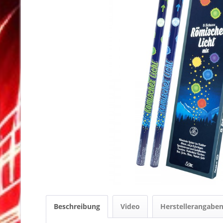
Beschreibung
Video
Herstellerangabe