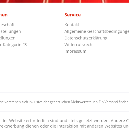
nen
Service
eschäft
Kontakt
stellungen
Allgemeine Geschäftsbedingung
ellungen
Datenschutzerklärung
r Kategorie F3
Widerrufsrecht
Impressum
ise verstehen sich inklusive der gesetzlichen Mehrwertsteuer. Ein Versand findet n
 der Website erforderlich sind und stets gesetzt werden. Andere C
irektwerbung dienen oder die Interaktion mit anderen Websites un