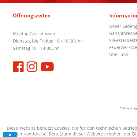
Öffnungszeiten
Informatio
Unser Ladeng
Ganzjahresbe
Montag Geschlossen
Silvesterbest
Dienstag bis Freitag 10 - 18:00Uhr
Feuerwerk de
Samstag 10 - 14:00Uhr
Über uns
* Alle Pre
Diese Website benutzt Cookies, die für den technischen Betrieb
die den Komfort bei Benutzung dieser Website erhöhen, der D