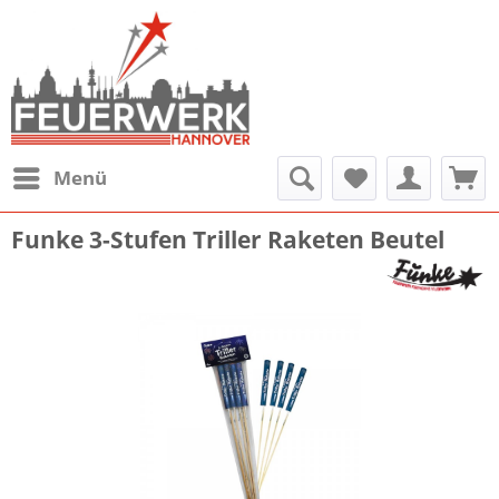
Menü
Funke 3-Stufen Triller Raketen Beutel