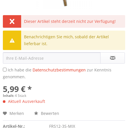
Dieser Artikel steht derzeit nicht zur Verfügung!
Benachrichtigen Sie mich, sobald der Artikel
lieferbar ist.
Ich habe die
Datenschutzbestimmungen
zur Kenntnis
genommen.
5,99 € *
Inhalt:
4 Stück
Aktuell Ausverkauft
Merken
Bewerten
Artikel-Nr.:
FRS12-3S-MIX