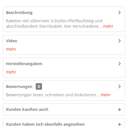
Beschreibung
Raketen mit silbernem 3-Stufen-Pfeiffaufstieg und
abschließendem Sternbukett. Vier Verschiedene...
mehr
Video
mehr
Herstellerangaben
mehr
Bewertungen
0
Bewertungen lesen, schreiben und diskutieren...
mehr
Kunden kauften auch
Kunden haben sich ebenfalls angesehen