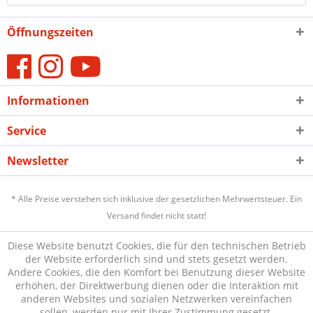
Öffnungszeiten
Informationen
Service
Newsletter
* Alle Preise verstehen sich inklusive der gesetzlichen Mehrwertsteuer. Ein
Versand findet nicht statt!
Diese Website benutzt Cookies, die für den technischen Betrieb
der Website erforderlich sind und stets gesetzt werden.
Andere Cookies, die den Komfort bei Benutzung dieser Website
erhöhen, der Direktwerbung dienen oder die Interaktion mit
anderen Websites und sozialen Netzwerken vereinfachen
sollen, werden nur mit Ihrer Zustimmung gesetzt.