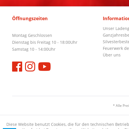
Öffnungszeiten
Informatio
Unser Ladeng
Ganzjahresbe
Montag Geschlossen
Silvesterbest
Dienstag bis Freitag 10 - 18:00Uhr
Feuerwerk de
Samstag 10 - 14:00Uhr
Über uns
* Alle Pre
Diese Website benutzt Cookies, die für den technischen Betrieb