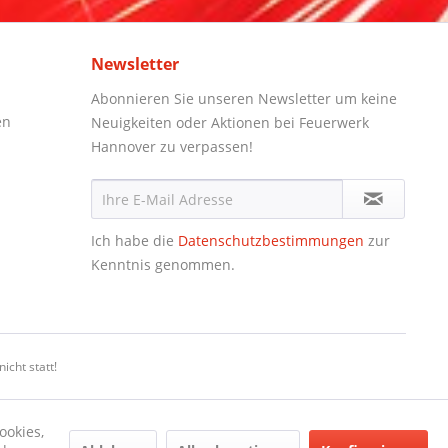
Newsletter
Abonnieren Sie unseren Newsletter um keine
en
Neuigkeiten oder Aktionen bei Feuerwerk
Hannover zu verpassen!
Ich habe die
Datenschutzbestimmungen
zur
Kenntnis genommen.
icht statt!
ookies,