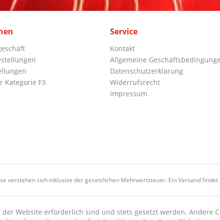
nen
Service
eschäft
Kontakt
stellungen
Allgemeine Geschäftsbedingung
ellungen
Datenschutzerklärung
r Kategorie F3
Widerrufsrecht
Impressum
ise verstehen sich inklusive der gesetzlichen Mehrwertsteuer. Ein Versand findet n
 der Website erforderlich sind und stets gesetzt werden. Andere C