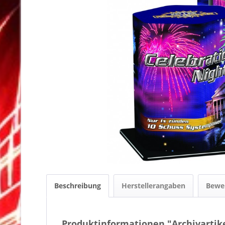
Beschreibung
Herstellerangaben
Bewe
Produktinformationen "Archivartike