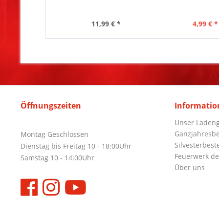
11,99 € *
4,99 € *
Öffnungszeiten
Informatio
Unser Ladeng
Ganzjahresbe
Montag Geschlossen
Silvesterbest
Dienstag bis Freitag 10 - 18:00Uhr
Feuerwerk de
Samstag 10 - 14:00Uhr
Über uns