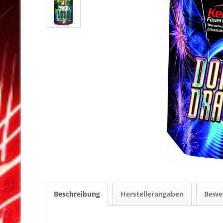
Beschreibung
Herstellerangaben
Bewe