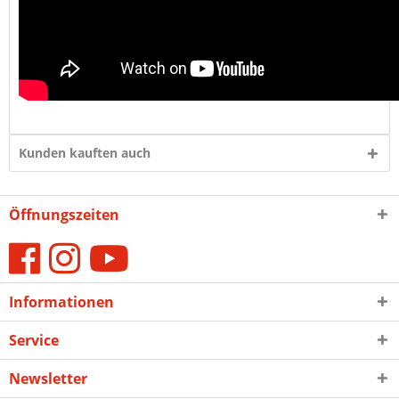
Kunden kauften auch
Öffnungszeiten
Informationen
Service
Newsletter