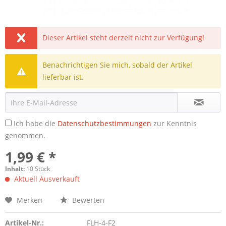
Dieser Artikel steht derzeit nicht zur Verfügung!
Benachrichtigen Sie mich, sobald der Artikel
lieferbar ist.
Ich habe die
Datenschutzbestimmungen
zur Kenntnis
genommen.
1,99 € *
Inhalt:
10 Stück
Aktuell Ausverkauft
Merken
Bewerten
Artikel-Nr.:
FLH-4-F2