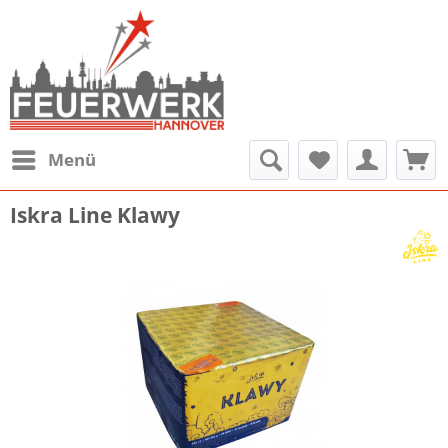
Menü
Iskra Line Klawy