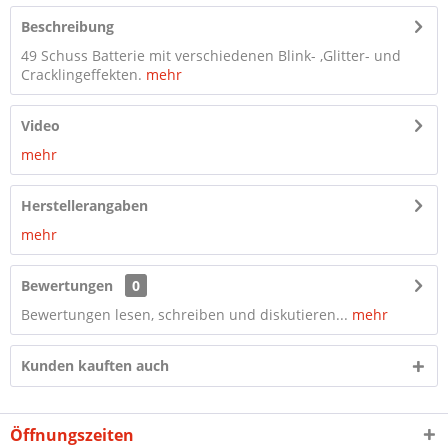
Beschreibung
49 Schuss Batterie mit verschiedenen Blink- ,Glitter- und
Cracklingeffekten.
mehr
Video
mehr
Herstellerangaben
mehr
Bewertungen
0
Bewertungen lesen, schreiben und diskutieren...
mehr
Kunden kauften auch
Öffnungszeiten