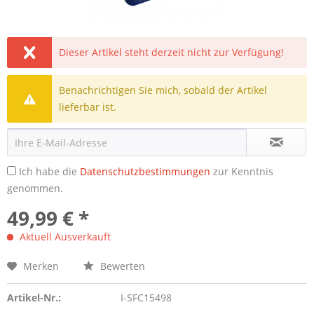
Dieser Artikel steht derzeit nicht zur Verfügung!
Benachrichtigen Sie mich, sobald der Artikel
lieferbar ist.
Ich habe die
Datenschutzbestimmungen
zur Kenntnis
genommen.
49,99 € *
Aktuell Ausverkauft
Merken
Bewerten
Artikel-Nr.:
I-SFC15498