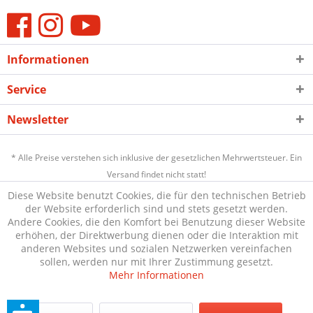
Informationen
Service
Newsletter
* Alle Preise verstehen sich inklusive der gesetzlichen Mehrwertsteuer. Ein
Versand findet nicht statt!
Diese Website benutzt Cookies, die für den technischen Betrieb
der Website erforderlich sind und stets gesetzt werden.
Andere Cookies, die den Komfort bei Benutzung dieser Website
erhöhen, der Direktwerbung dienen oder die Interaktion mit
anderen Websites und sozialen Netzwerken vereinfachen
sollen, werden nur mit Ihrer Zustimmung gesetzt.
Mehr Informationen