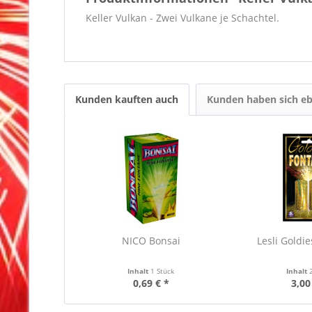
Keller Vulkan - Zwei Vulkane je Schachtel.
Kunden kauften auch
Kunden haben sich eb
NICO Bonsai
Lesli Goldi
Inhalt
1 Stück
Inhalt
0,69 € *
3,00