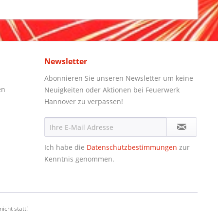
Newsletter
Abonnieren Sie unseren Newsletter um keine
en
Neuigkeiten oder Aktionen bei Feuerwerk
Hannover zu verpassen!
Ich habe die
Datenschutzbestimmungen
zur
Kenntnis genommen.
icht statt!