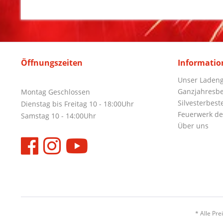
Öffnungszeiten
Informatio
Unser Ladeng
Ganzjahresbe
Montag Geschlossen
Silvesterbest
Dienstag bis Freitag 10 - 18:00Uhr
Feuerwerk de
Samstag 10 - 14:00Uhr
Über uns
* Alle Pre