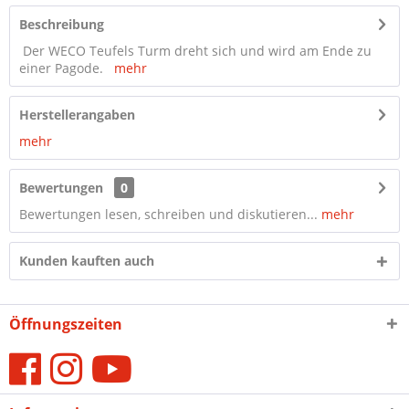
Beschreibung
Der WECO Teufels Turm dreht sich und wird am Ende zu
einer Pagode.
mehr
Herstellerangaben
mehr
Bewertungen
0
Bewertungen lesen, schreiben und diskutieren...
mehr
Kunden kauften auch
Öffnungszeiten