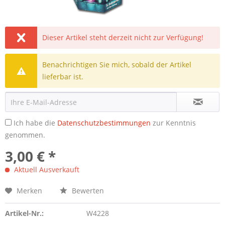
Dieser Artikel steht derzeit nicht zur Verfügung!
Benachrichtigen Sie mich, sobald der Artikel
lieferbar ist.
Ich habe die
Datenschutzbestimmungen
zur Kenntnis
genommen.
3,00 € *
Aktuell Ausverkauft
Merken
Bewerten
Artikel-Nr.:
W4228