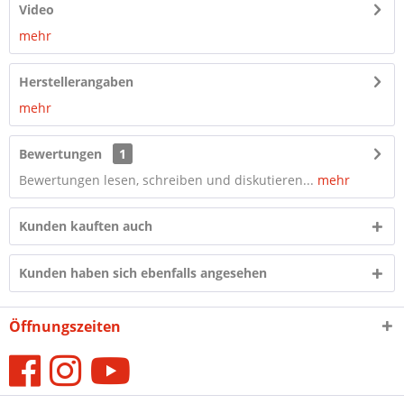
Video
mehr
Herstellerangaben
mehr
Bewertungen
1
Bewertungen lesen, schreiben und diskutieren...
mehr
Kunden kauften auch
Kunden haben sich ebenfalls angesehen
Öffnungszeiten