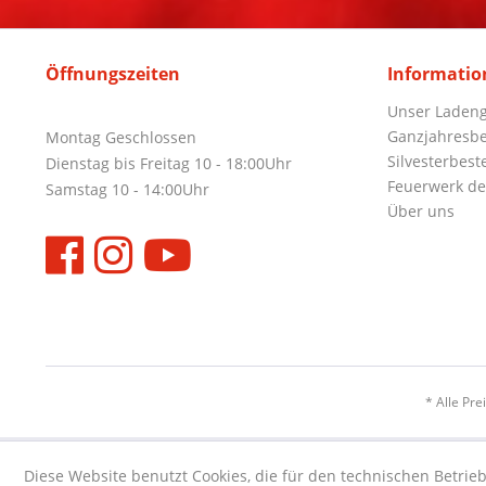
Öffnungszeiten
Informatio
Unser Ladeng
Ganzjahresbe
Montag Geschlossen
Silvesterbest
Dienstag bis Freitag 10 - 18:00Uhr
Feuerwerk de
Samstag 10 - 14:00Uhr
Über uns
* Alle Pre
Diese Website benutzt Cookies, die für den technischen Betrieb