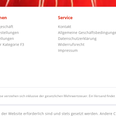
nen
Service
eschäft
Kontakt
stellungen
Allgemeine Geschäftsbedingung
ellungen
Datenschutzerklärung
r Kategorie F3
Widerrufsrecht
Impressum
ise verstehen sich inklusive der gesetzlichen Mehrwertsteuer. Ein Versand findet n
 der Website erforderlich sind und stets gesetzt werden. Andere C