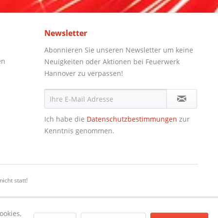
Newsletter
Abonnieren Sie unseren Newsletter um keine
en
Neuigkeiten oder Aktionen bei Feuerwerk
Hannover zu verpassen!
Ich habe die
Datenschutzbestimmungen
zur
Kenntnis genommen.
icht statt!
ookies,