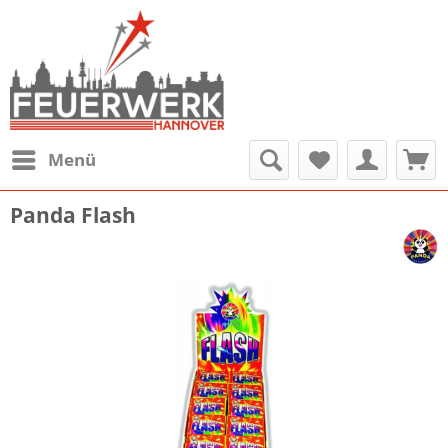
Menü
Panda Flash