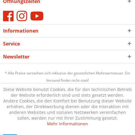
Öffnungszeiten
Informationen
Service
Newsletter
* Alle Preise verstehen sich inklusive der gesetzlichen Mehrwertsteuer. Ein
Versand findet nicht statt!
Diese Website benutzt Cookies, die für den technischen Betrieb
der Website erforderlich sind und stets gesetzt werden.
Andere Cookies, die den Komfort bei Benutzung dieser Website
erhöhen, der Direktwerbung dienen oder die Interaktion mit
anderen Websites und sozialen Netzwerken vereinfachen
sollen, werden nur mit Ihrer Zustimmung gesetzt.
Mehr Informationen