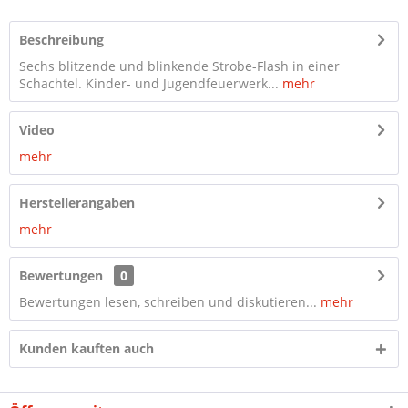
Beschreibung
Sechs blitzende und blinkende Strobe-Flash in einer
Schachtel. Kinder- und Jugendfeuerwerk...
mehr
Video
mehr
Herstellerangaben
mehr
Bewertungen
0
Bewertungen lesen, schreiben und diskutieren...
mehr
Kunden kauften auch