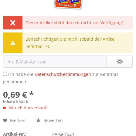
Dieser Artikel steht derzeit nicht zur Verfügung!
Benachrichtigen Sie mich, sobald der Artikel
lieferbar ist.
Ich habe die
Datenschutzbestimmungen
zur Kenntnis
genommen.
0,69 € *
Inhalt:
6 Stück
Aktuell Ausverkauft
Merken
Bewerten
Artikel-Nr.:
PA-GP1524