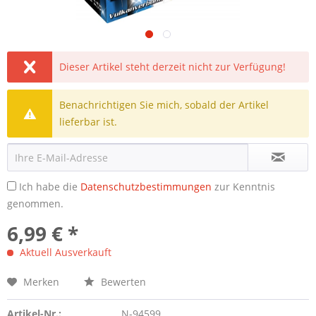
Dieser Artikel steht derzeit nicht zur Verfügung!
Benachrichtigen Sie mich, sobald der Artikel
lieferbar ist.
Ich habe die
Datenschutzbestimmungen
zur Kenntnis
genommen.
6,99 € *
Aktuell Ausverkauft
Merken
Bewerten
Artikel-Nr.:
N-94599