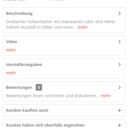
Beschreibung
Dreifacher Vulkanfächer mit imposanten über drei Meter
hohem Ausstoß in Silber und einer...
mehr
Video
mehr
Herstellerangaben
mehr
Bewertungen
0
Bewertungen lesen, schreiben und diskutieren...
mehr
Kunden kauften auch
Kunden haben sich ebenfalls angesehen