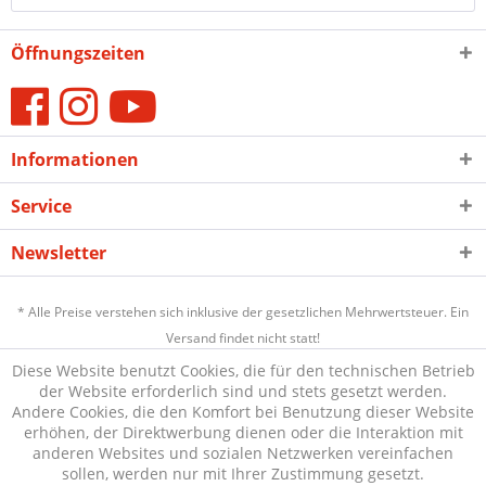
Öffnungszeiten
Informationen
Service
Newsletter
* Alle Preise verstehen sich inklusive der gesetzlichen Mehrwertsteuer. Ein
Versand findet nicht statt!
Diese Website benutzt Cookies, die für den technischen Betrieb
der Website erforderlich sind und stets gesetzt werden.
Andere Cookies, die den Komfort bei Benutzung dieser Website
erhöhen, der Direktwerbung dienen oder die Interaktion mit
anderen Websites und sozialen Netzwerken vereinfachen
sollen, werden nur mit Ihrer Zustimmung gesetzt.