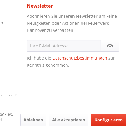
Newsletter
Abonnieren Sie unseren Newsletter um keine
en
Neuigkeiten oder Aktionen bei Feuerwerk
Hannover zu verpassen!
Ich habe die
Datenschutzbestimmungen
zur
Kenntnis genommen.
icht statt!
ookies,
Ablehnen
Alle akzeptieren
Konfigurieren
d