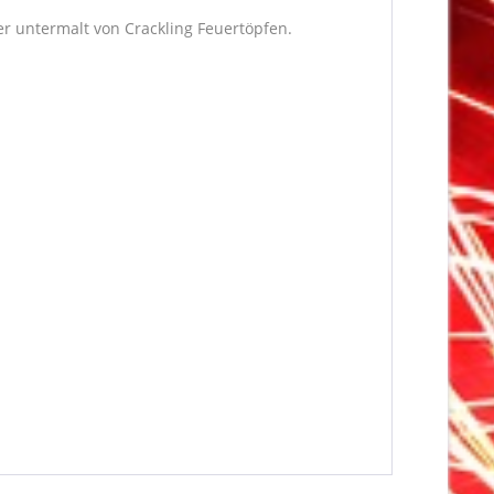
er untermalt von Crackling Feuertöpfen.