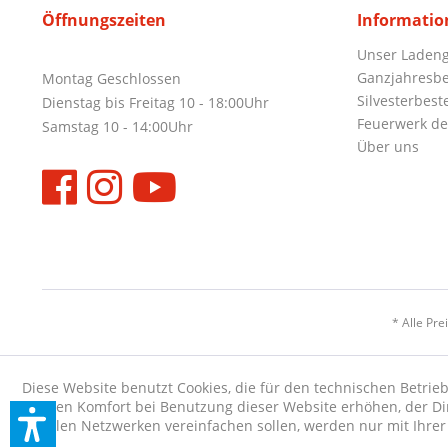
Öffnungszeiten
Informatio
Unser Ladeng
Ganzjahresbe
Montag Geschlossen
Silvesterbest
Dienstag bis Freitag 10 - 18:00Uhr
Feuerwerk de
Samstag 10 - 14:00Uhr
Über uns
* Alle Pre
Diese Website benutzt Cookies, die für den technischen Betrieb
die den Komfort bei Benutzung dieser Website erhöhen, der D
sozialen Netzwerken vereinfachen sollen, werden nur mit Ihre