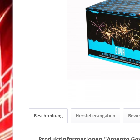
Beschreibung
Herstellerangaben
Bewe
Produktinformationen "Argento Go