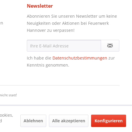
Newsletter
Abonnieren Sie unseren Newsletter um keine
en
Neuigkeiten oder Aktionen bei Feuerwerk
Hannover zu verpassen!
Ich habe die
Datenschutzbestimmungen
zur
Kenntnis genommen.
icht statt!
ookies,
Ablehnen
Alle akzeptieren
Konfigurieren
d