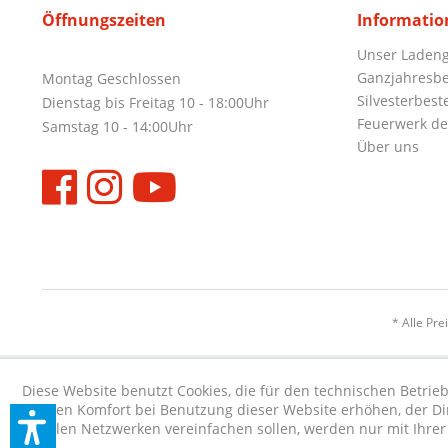
Öffnungszeiten
Informatio
Unser Ladeng
Ganzjahresbe
Montag Geschlossen
Silvesterbest
Dienstag bis Freitag 10 - 18:00Uhr
Feuerwerk de
Samstag 10 - 14:00Uhr
Über uns
* Alle Pre
Diese Website benutzt Cookies, die für den technischen Betrieb
die den Komfort bei Benutzung dieser Website erhöhen, der D
sozialen Netzwerken vereinfachen sollen, werden nur mit Ihre