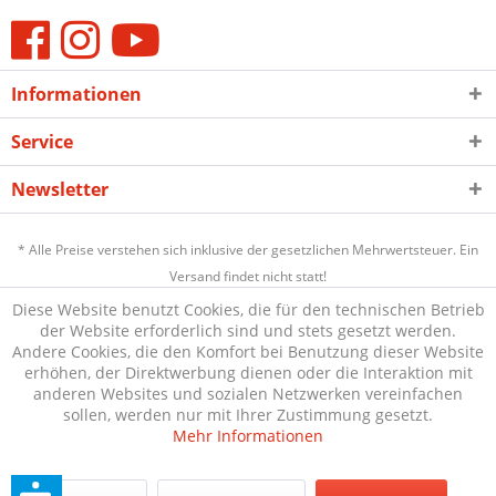
Informationen
Service
Newsletter
* Alle Preise verstehen sich inklusive der gesetzlichen Mehrwertsteuer. Ein
Versand findet nicht statt!
Diese Website benutzt Cookies, die für den technischen Betrieb
der Website erforderlich sind und stets gesetzt werden.
Andere Cookies, die den Komfort bei Benutzung dieser Website
erhöhen, der Direktwerbung dienen oder die Interaktion mit
anderen Websites und sozialen Netzwerken vereinfachen
sollen, werden nur mit Ihrer Zustimmung gesetzt.
Mehr Informationen