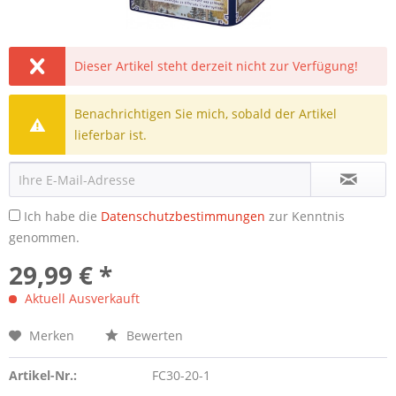
Dieser Artikel steht derzeit nicht zur Verfügung!
Benachrichtigen Sie mich, sobald der Artikel
lieferbar ist.
Ich habe die
Datenschutzbestimmungen
zur Kenntnis
genommen.
29,99 € *
Aktuell Ausverkauft
Merken
Bewerten
Artikel-Nr.:
FC30-20-1