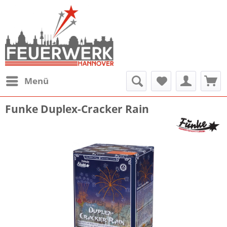
Menü
Funke Duplex-Cracker Rain