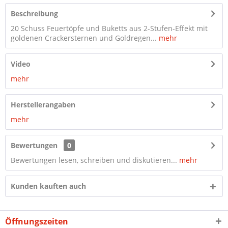
Beschreibung
20 Schuss Feuertöpfe und Buketts aus 2-Stufen-Effekt mit
goldenen Crackersternen und Goldregen...
mehr
Video
mehr
Herstellerangaben
mehr
Bewertungen
0
Bewertungen lesen, schreiben und diskutieren...
mehr
Kunden kauften auch
Öffnungszeiten