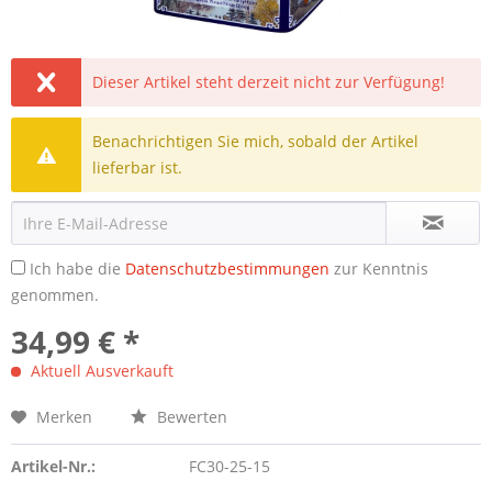
Dieser Artikel steht derzeit nicht zur Verfügung!
Benachrichtigen Sie mich, sobald der Artikel
lieferbar ist.
Ich habe die
Datenschutzbestimmungen
zur Kenntnis
genommen.
34,99 € *
Aktuell Ausverkauft
Merken
Bewerten
Artikel-Nr.:
FC30-25-15