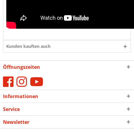
Kunden kauften auch
Öffnungszeiten
Informationen
Service
Newsletter