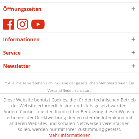
Öffnungszeiten
Informationen
Service
Newsletter
* Alle Preise verstehen sich inklusive der gesetzlichen Mehrwertsteuer. Ein
Versand findet nicht statt!
Diese Website benutzt Cookies, die für den technischen Betrieb
der Website erforderlich sind und stets gesetzt werden.
Andere Cookies, die den Komfort bei Benutzung dieser Website
erhöhen, der Direktwerbung dienen oder die Interaktion mit
anderen Websites und sozialen Netzwerken vereinfachen
sollen, werden nur mit Ihrer Zustimmung gesetzt.
Mehr Informationen