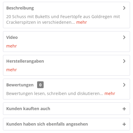
Beschreibung
20 Schuss mit Buketts und Feuertöpfe aus Goldregen mit
Crackerspitzen in verschiedenen...
mehr
Video
mehr
Herstellerangaben
mehr
Bewertungen
0
Bewertungen lesen, schreiben und diskutieren...
mehr
Kunden kauften auch
Kunden haben sich ebenfalls angesehen