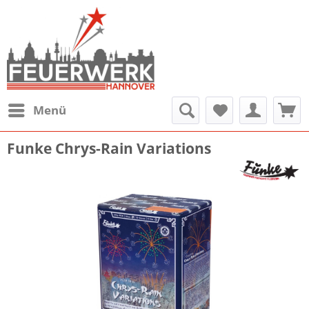
Menü
Funke Chrys-Rain Variations