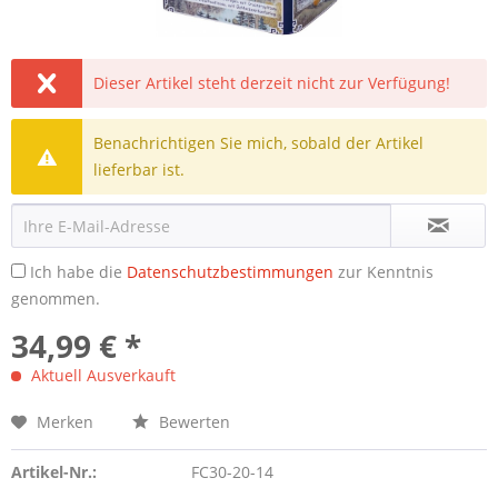
Dieser Artikel steht derzeit nicht zur Verfügung!
Benachrichtigen Sie mich, sobald der Artikel
lieferbar ist.
Ich habe die
Datenschutzbestimmungen
zur Kenntnis
genommen.
34,99 € *
Aktuell Ausverkauft
Merken
Bewerten
Artikel-Nr.:
FC30-20-14