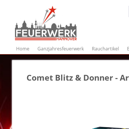
Home
Ganzjahresfeuerwerk
Rauchartikel
Comet Blitz & Donner - Ar