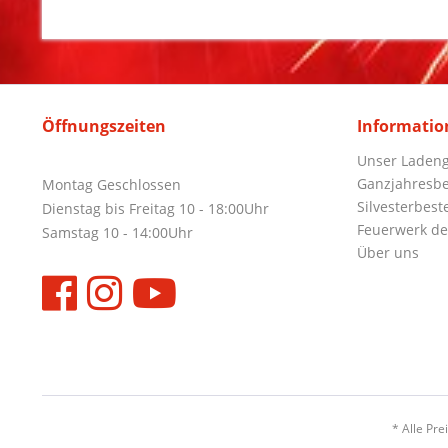
Öffnungszeiten
Informatio
Unser Ladeng
Ganzjahresbe
Montag Geschlossen
Silvesterbest
Dienstag bis Freitag 10 - 18:00Uhr
Feuerwerk de
Samstag 10 - 14:00Uhr
Über uns
* Alle Pre