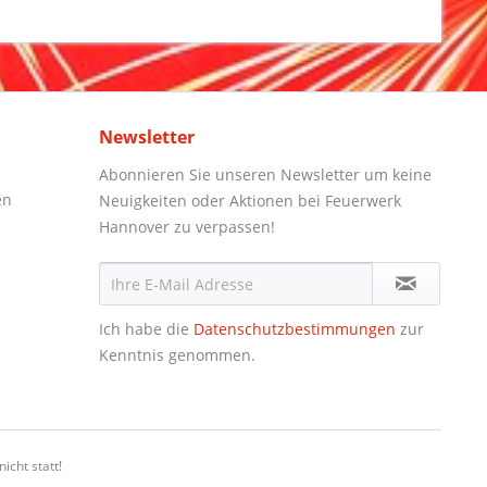
Newsletter
Abonnieren Sie unseren Newsletter um keine
en
Neuigkeiten oder Aktionen bei Feuerwerk
Hannover zu verpassen!
Ich habe die
Datenschutzbestimmungen
zur
Kenntnis genommen.
icht statt!